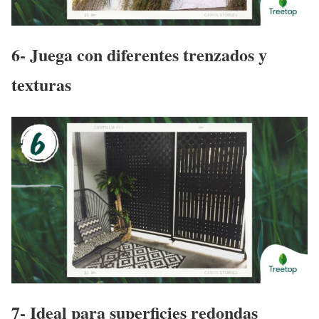
6- Juega con diferentes trenzados y
texturas
7- Ideal para superficies redondas