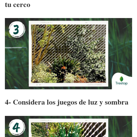
tu cerco
4- Considera los juegos de luz y sombra