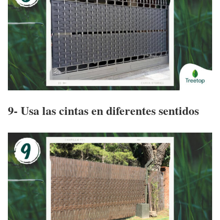
9- Usa las cintas en diferentes sentidos