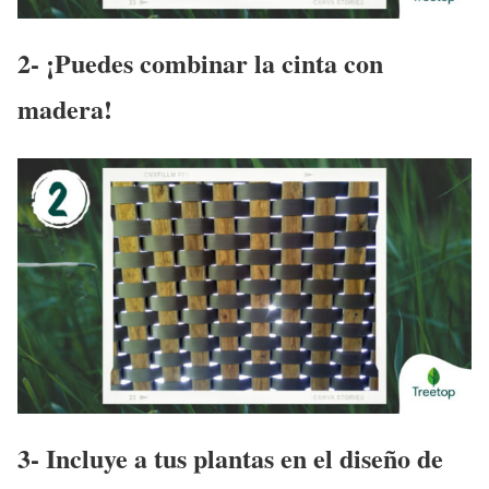
2- ¡Puedes combinar la cinta con
madera!
3- Incluye a tus plantas en el diseño de