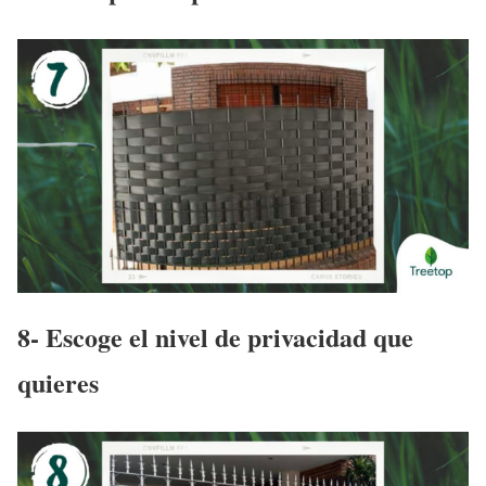
8- Escoge el nivel de privacidad que
quieres