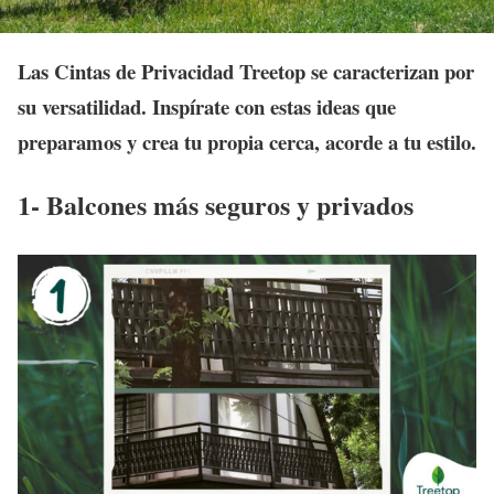
Las Cintas de Privacidad Treetop se caracterizan por
su versatilidad. Inspírate con estas ideas que
preparamos y crea tu propia cerca, acorde a tu estilo.
1- Balcones más seguros y privados