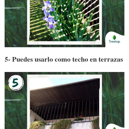
5- Puedes usarlo como techo en terrazas