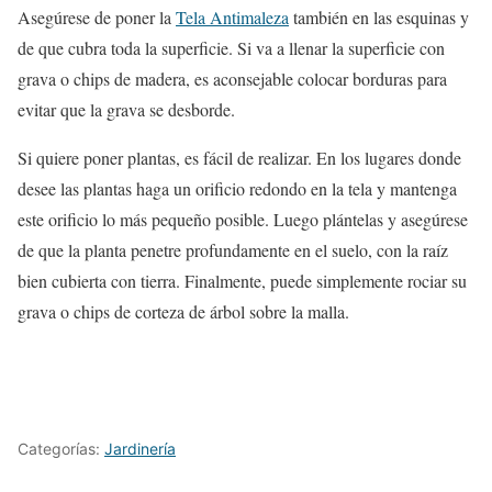
Asegúrese de poner la
Tela Antimaleza
también en las esquinas y
de que cubra toda la superficie. Si va a llenar la superficie con
grava o chips de madera, es aconsejable colocar borduras para
evitar que la grava se desborde.
Si quiere poner plantas, es fácil de realizar. En los lugares donde
desee las plantas haga un orificio redondo en la tela y mantenga
este orificio lo más pequeño posible. Luego plántelas y asegúrese
de que la planta penetre profundamente en el suelo, con la raíz
bien cubierta con tierra. Finalmente, puede simplemente rociar su
grava o chips de corteza de árbol sobre la malla.
Categorías:
Jardinería