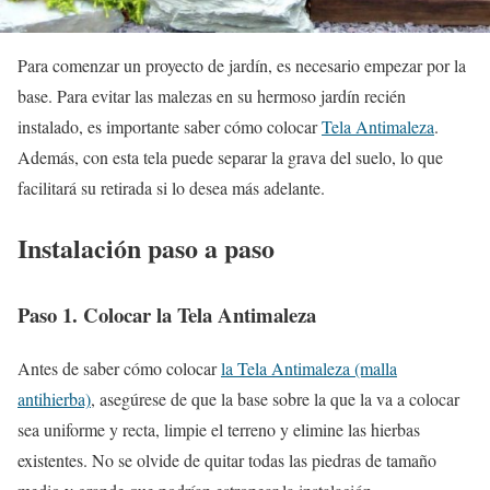
Para comenzar un proyecto de jardín, es necesario empezar por la
base. Para evitar las malezas en su hermoso jardín recién
instalado, es importante saber cómo colocar
T
ela Antimaleza
.
Además, con esta tela puede separar la grava del suelo, lo que
facilitará su retirada si lo desea más adelante.
Instalación paso a paso
Paso 1. Colocar la Tela Antimaleza
Antes de saber cómo colocar
la Tela Antimaleza (malla
antihierba)
, asegúrese de que la base sobre la que la va a colocar
sea uniforme y recta, limpie el terreno y elimine las hierbas
existentes. No se olvide de quitar todas las piedras de tamaño