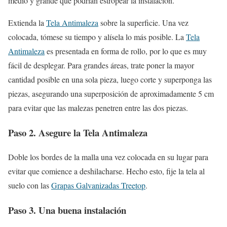
medio y grande que podrían estropear la instalación.
Extienda la
Tela Antimaleza
sobre la superficie. Una vez
colocada, tómese su tiempo y alísela lo más posible. La
Tela
Antimaleza
es presentada en forma de rollo, por lo que es muy
fácil de desplegar. Para grandes áreas, trate poner la mayor
cantidad posible en una sola pieza, luego corte y superponga las
piezas, asegurando una superposición de aproximadamente 5 cm
para evitar que las malezas penetren entre las dos piezas.
Paso 2. Asegure la Tela Antimaleza
Doble los bordes de la malla una vez colocada en su lugar para
evitar que comience a deshilacharse. Hecho esto, fije la tela al
suelo con las
Grapas Galvanizadas Treetop
.
Paso 3. Una buena instalación