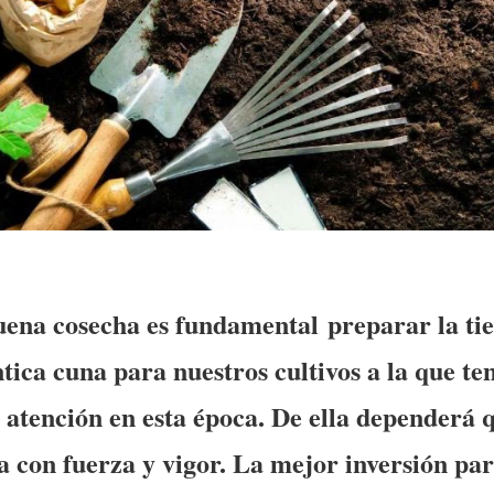
ena cosecha es fundamental preparar la tie
tica cuna para nuestros cultivos a la que t
l atención en esta época. De ella dependerá 
 con fuerza y vigor. La mejor inversión p