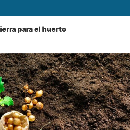
ierra para el huerto