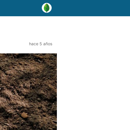
hace 5 años