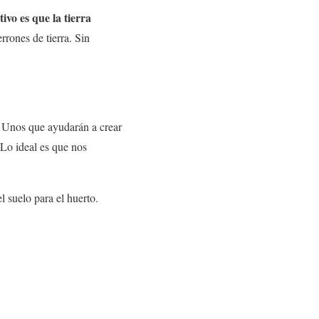
tivo es que la tierra
rones de tierra. Sin
. Unos que ayudarán a crear
. Lo ideal es que nos
 suelo para el huerto.