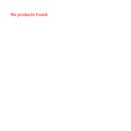
No products found