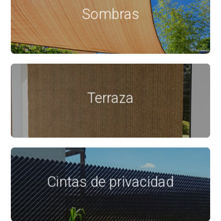
Sombras
Terraza
Cintas de privacidad