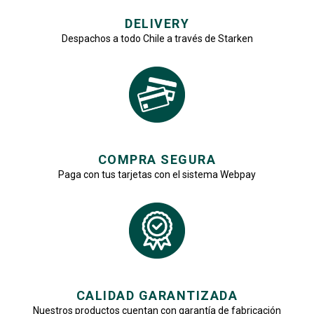
DELIVERY
Despachos a todo Chile a través de Starken
COMPRA SEGURA
Paga con tus tarjetas con el sistema Webpay
CALIDAD GARANTIZADA
Nuestros productos cuentan con garantía de fabricación