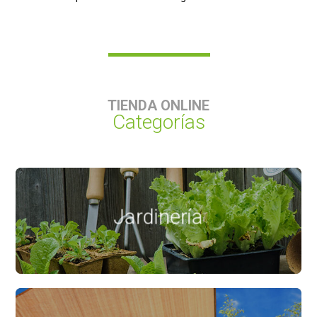
TIENDA ONLINE
Categorías
Jardinería