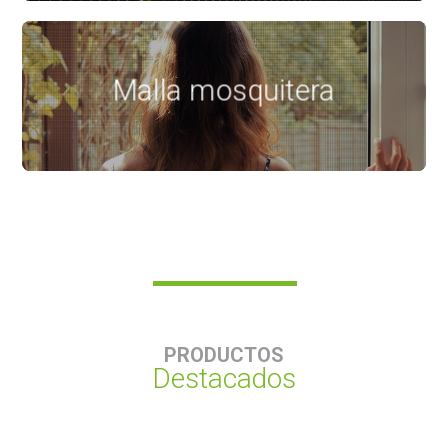
Malla mosquitera
PRODUCTOS
Destacados