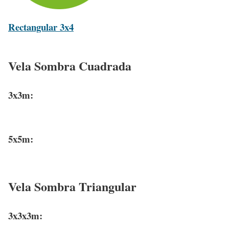
Rectangular 3x4
Vela Sombra Cuadrada
3x3m:
5x5m:
Vela Sombra Triangular
3x3x3m: