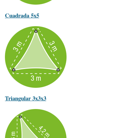
Cuadrada 5x5
Triangular 3x3x3