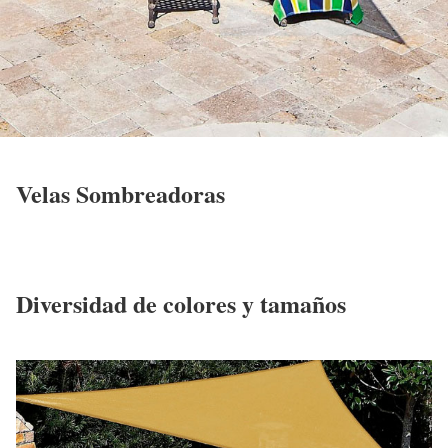
Velas Sombreadoras
Diversidad de colores y tamaños