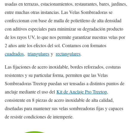
usadas en terrazas, estacionamientos, restaurantes, bares, jardines,
entre muchas otras instancias. Las Velas Sombreadoras se
confeccionan con base de malla de polietileno de alta densidad
con aditivos especiales para minimizar su degradación producto
de los rayos UV, lo que nos permite garantizar nuestras velas por
2 años ante los efectos del sol. Contamos con formatos
cuadrados
,
triangulares
y
rectangulares
.
Las fijaciones de acero inoxidable, bordes reforzados, costuras
resistentes y su particular forma, permiten que las Velas
Sombreadoras Treetop puedan ser tensadas a distintos puntos de
anclaje mediante el uso del
Kit de Anclaje Pro Treetop
,
consistente en 8 piezas de acero inoxidable de alta calidad,
diseñadas para mantener sus velas sombreadoras fijas y capaces
de resistir condiciones de intemperie.