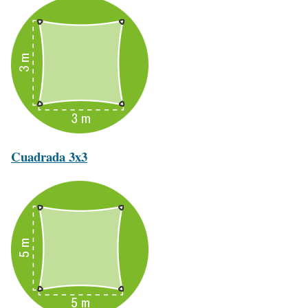
Cuadrada 3x3