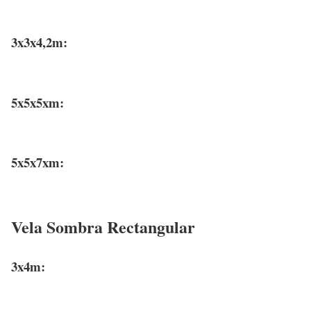
3x3x4,2m:
5x5x5xm:
5x5x7xm:
Vela Sombra Rectangular
3x4m: