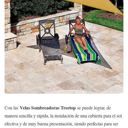
Velas Sombreadoras Treetop
Con las
se puede lograr, de
manera sencilla y rápida, la instalación de una cubierta para el sol
efectiva y de muy buena presentación, siendo perfectas para ser