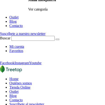
Ver categoría
Outlet
Blog
Contacto
Suscríbete a nuestro newsletter
Buscar
Mi cuenta
Favoritos
Facebook
Instagram
Youtube
Home
Quiénes somos
Tienda Online
Outlet
Blog
Contacto
Suscríbete al newsletter