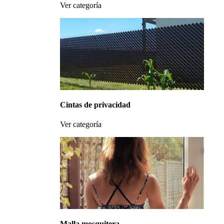
Ver categoría
Cintas de privacidad
Ver categoría
Malla mosquitera