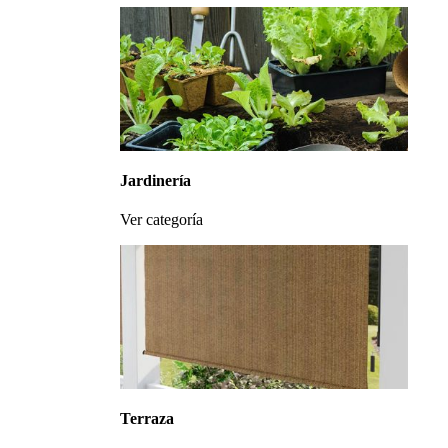
Jardinería
Ver categoría
Terraza