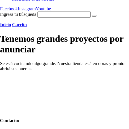
Facebook
Instagram
Youtube
Ingresa tu búsqueda
Inicio
Carrito
Tenemos grandes proyectos por
anunciar
Se está cocinando algo grande. Nuestra tienda está en obras y pronto
abrirá sus puertas.
Contacto: