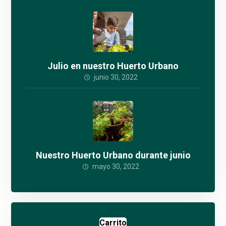
Julio en nuestro Huerto Urbano
junio 30, 2022
Nuestro Huerto Urbano durante junio
mayo 30, 2022
Carrito