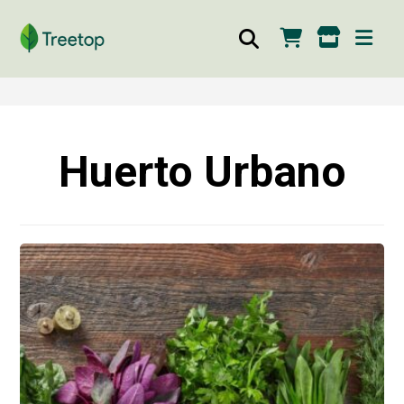
Huerto Urbano