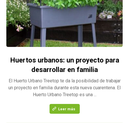
Huertos urbanos: un proyecto para
desarrollar en familia
El Huerto Urbano Treetop te da la posibilidad de trabajar
un proyecto en familia durante esta nueva cuarentena. El
Huerto Urbano Treetop es una ...
Leer más