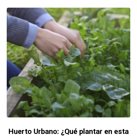
Huerto Urbano: ¿Qué plantar en esta