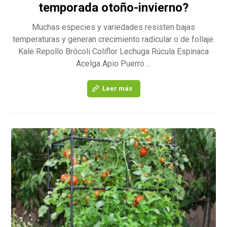
temporada otoño-invierno?
Muchas especies y variedades resisten bajas
temperaturas y generan crecimiento radicular o de follaje.
Kale Repollo Brócoli Coliflor Lechuga Rúcula Espinaca
Acelga Apio Puerro ...
Leer más