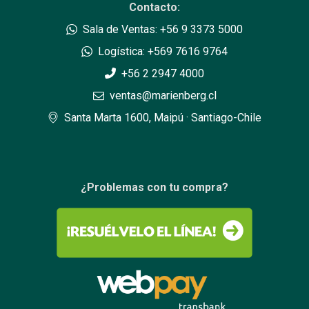
Contacto:
Sala de Ventas: +56 9 3373 5000
Logística: +569 7616 9764
+56 2 2947 4000
ventas@marienberg.cl
Santa Marta 1600, Maipú · Santiago-Chile
¿Problemas con tu compra?