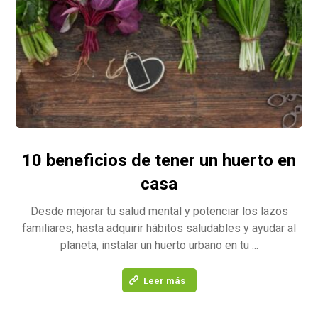
10 beneficios de tener un huerto en
casa
Desde mejorar tu salud mental y potenciar los lazos
familiares, hasta adquirir hábitos saludables y ayudar al
planeta, instalar un huerto urbano en tu ...
Leer más