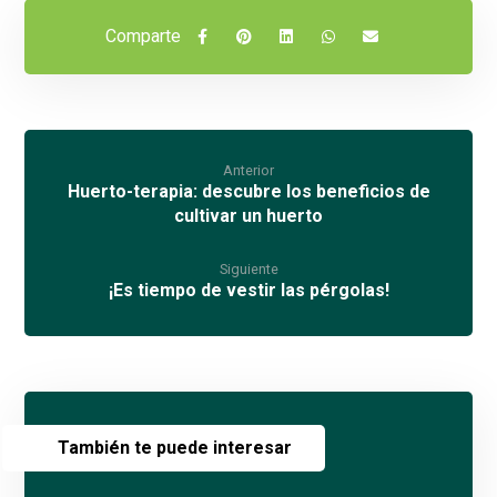
Anterior
Huerto-terapia: descubre los beneficios de
cultivar un huerto
Siguiente
¡Es tiempo de vestir las pérgolas!
También te puede interesar