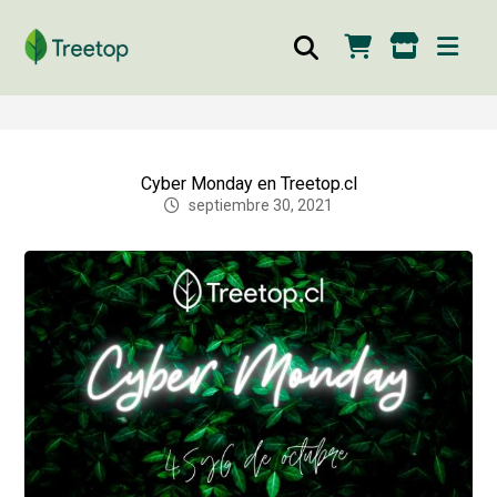
Cyber Monday en Treetop.cl
septiembre 30, 2021