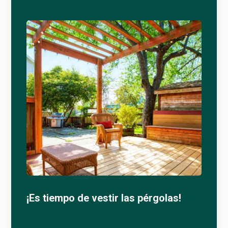
¡Es tiempo de vestir las pérgolas!