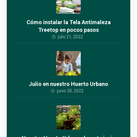
Cómo instalar la Tela Antimaleza
Treetop en pocos pasos
julio 21, 2022
Julio en nuestro Huerto Urbano
junio 30, 2022