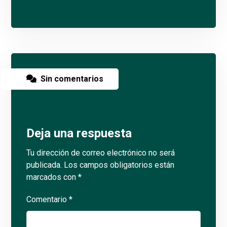
Sin comentarios
Deja una respuesta
Tu dirección de correo electrónico no será
publicada.
Los campos obligatorios están
marcados con
*
Comentario
*