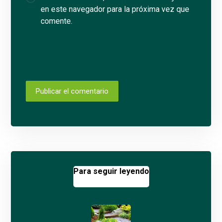
en este navegador para la próxima vez que
comente.
Publicar el comentario
Para seguir leyendo