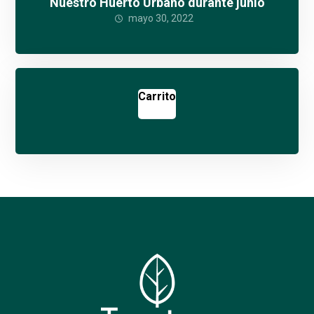
Nuestro Huerto Urbano durante junio
mayo 30, 2022
Carrito