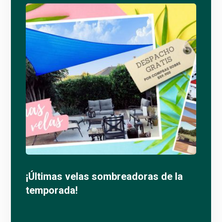
¡Últimas velas sombreadoras de la
temporada!