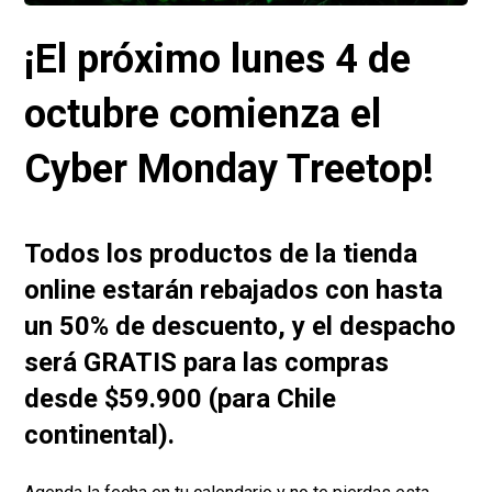
¡El próximo lunes 4 de
octubre comienza el
Cyber Monday Treetop!
Todos los productos de la tienda
online estarán rebajados con hasta
un 50% de descuento, y el despacho
será GRATIS para las compras
desde $59.900 (para Chile
continental).