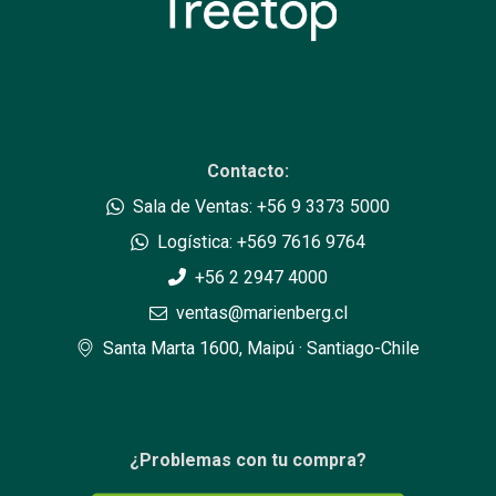
Contacto:
Sala de Ventas: +56 9 3373 5000
Logística: +569 7616 9764
+56 2 2947 4000
ventas@marienberg.cl
Santa Marta 1600, Maipú · Santiago-Chile
¿Problemas con tu compra?