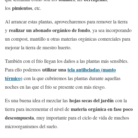
pimientos
los
, etc.
Al arrancar estas plantas, aprovecharemos para remover la tierra
realizar un abonado orgánico de fondo
y
, ya sea incorporando
un compost, mantillo u otras materias orgánicas comerciales para
mejorar la tierra de nuestro huerto.
También con el frío llegan los daños a las plantas más sensibles.
utilizar una
tela antiheladas (manto
Para ello podemos
térmico)
con la que cubriremos las plantas durante aquellas
noches en las que el frío se presente con más riesgo.
hojas secas del jardín
Es una buena idea el mezclar las
con la
materia orgánica en fase poco
tierra para incrementar el nivel de
descompuesta
, muy importante para el ciclo de vida de muchos
microorganismos del suelo.