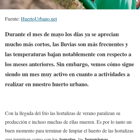
Fuente:
HuertoUrbano.net
Durante el mes de mayo los días ya se aprecian
mucho más cortos, las lluvias son más frecuentes y
las temperaturas bajan notablemente con respecto a
los meses anteriores. Sin embargo, vemos cómo sigue
siendo un mes muy activo en cuanto a actividades a
realizar en nuestro huerto urbano.
Con la llegada del frío las hortalizas de verano paralizan su
producción e incluso muchas de ellas mueren. Es por lo tanto un
buen momento para terminar de limpiar el huerto de las hortalizas
tomates
berenjenas
que terminan como son los
, las
,